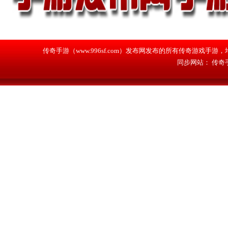
传奇手游（www.996sf.com）发布网发布的所有传奇游戏
同步网站：
传奇