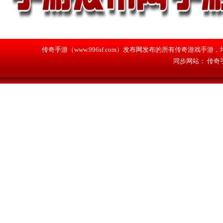
传奇手游（www.996sf.com）发布网发布的所有传奇游戏
同步网站：
传奇